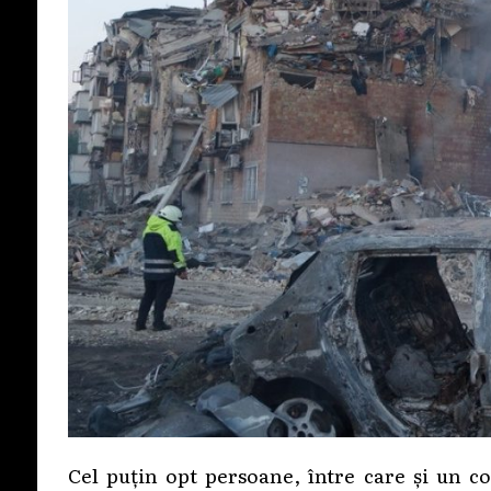
Cel puțin opt persoane, între care și un co