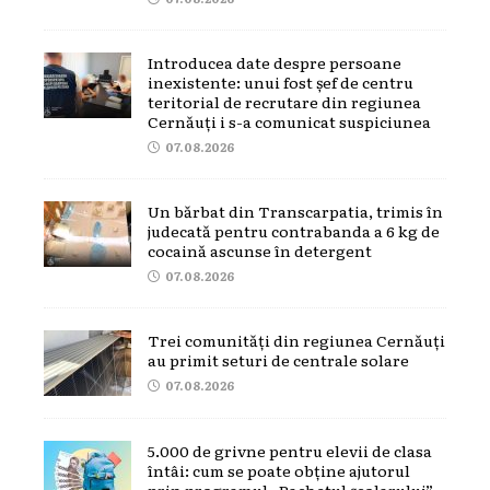
Introducea date despre persoane
inexistente: unui fost șef de centru
teritorial de recrutare din regiunea
Cernăuți i s-a comunicat suspiciunea
07.08.2026
Un bărbat din Transcarpatia, trimis în
judecată pentru contrabanda a 6 kg de
cocaină ascunse în detergent
07.08.2026
Trei comunități din regiunea Cernăuți
au primit seturi de centrale solare
07.08.2026
5.000 de grivne pentru elevii de clasa
întâi: cum se poate obține ajutorul