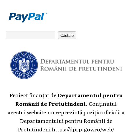
Căutare
Proiect finanțat de
Departamentul pentru
Românii de Pretutindeni
. Conținutul
acestui website nu reprezintă poziția oficială a
Departamentului pentru Românii de
Pretutindeni
https://dprp.gov.ro/web/