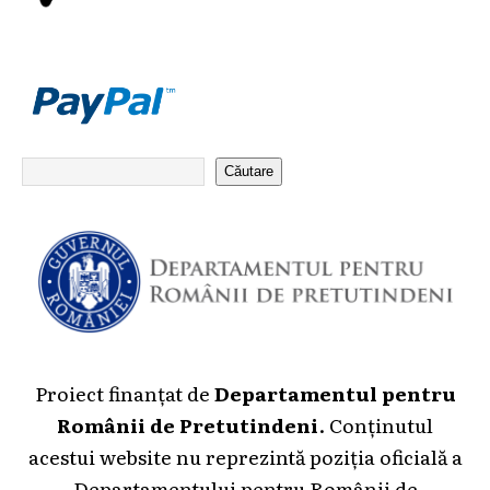
Căutare
Proiect finanțat de
Departamentul pentru
Românii de Pretutindeni
. Conținutul
acestui website nu reprezintă poziția oficială a
Departamentului pentru Românii de