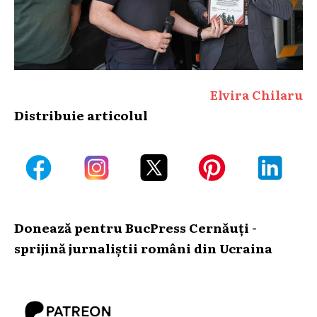
Elvira Chilaru
Distribuie articolul
Donează pentru BucPress Cernăuți -
sprijină jurnaliștii români din Ucraina