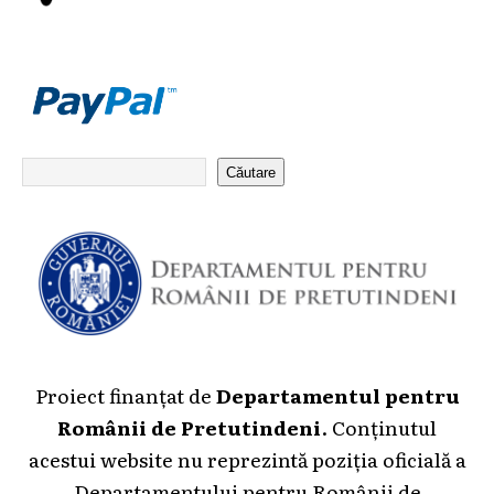
Căutare
Proiect finanțat de
Departamentul pentru
Românii de Pretutindeni
. Conținutul
acestui website nu reprezintă poziția oficială a
Departamentului pentru Românii de