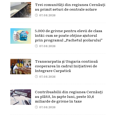
Trei comunități din regiunea Cernăuți
au primit seturi de centrale solare
07.08.2026
5.000 de grivne pentru elevii de clasa
întâi: cum se poate obține ajutorul
prin programul „Pachetul școlarului”
07.08.2026
Transcarpatia și Ungaria continuă
cooperarea în cadrul Inițiativei de
Integrare Carpatică
07.08.2026
Contribuabilii din regiunea Cernăuți
au plătit, în șapte luni, peste 10,6
miliarde de grivne în taxe
07.08.2026