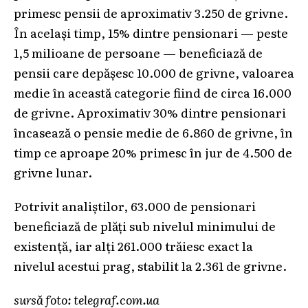
primesc pensii de aproximativ 3.250 de grivne.
În același timp, 15% dintre pensionari — peste
1,5 milioane de persoane — beneficiază de
pensii care depășesc 10.000 de grivne, valoarea
medie în această categorie fiind de circa 16.000
de grivne. Aproximativ 30% dintre pensionari
încasează o pensie medie de 6.860 de grivne, în
timp ce aproape 20% primesc în jur de 4.500 de
grivne lunar.
Potrivit analiștilor, 63.000 de pensionari
beneficiază de plăți sub nivelul minimului de
existență, iar alți 261.000 trăiesc exact la
nivelul acestui prag, stabilit la 2.361 de grivne.
sursă foto: telegraf.com.ua