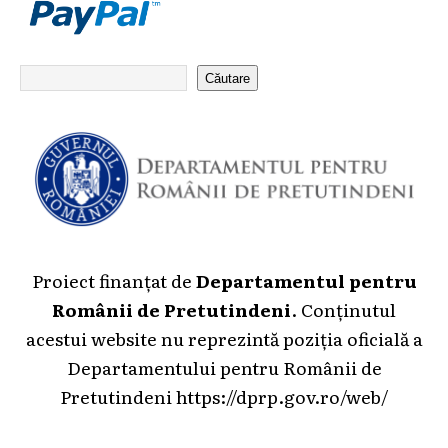
Căutare
Proiect finanțat de
Departamentul pentru
Românii de Pretutindeni
. Conținutul
acestui website nu reprezintă poziția oficială a
Departamentului pentru Românii de
Pretutindeni
https://dprp.gov.ro/web/