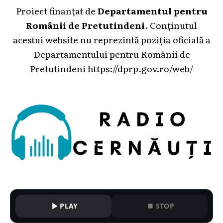
Proiect finanțat de
Departamentul pentru
Românii de Pretutindeni
. Conținutul
acestui website nu reprezintă poziția oficială a
Departamentului pentru Românii de
Pretutindeni
https://dprp.gov.ro/web/
PLAY
STOP