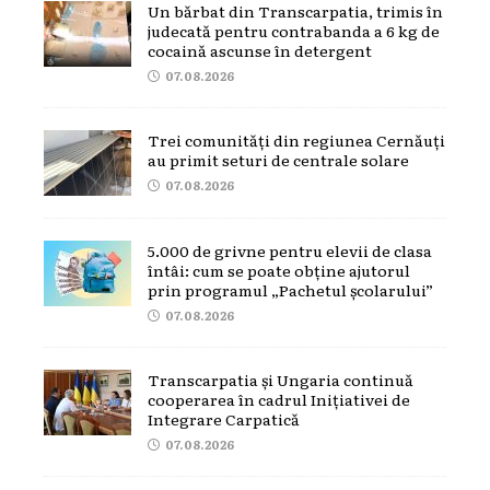
Un bărbat din Transcarpatia, trimis în
judecată pentru contrabanda a 6 kg de
cocaină ascunse în detergent
07.08.2026
Trei comunități din regiunea Cernăuți
au primit seturi de centrale solare
07.08.2026
5.000 de grivne pentru elevii de clasa
întâi: cum se poate obține ajutorul
prin programul „Pachetul școlarului”
07.08.2026
Transcarpatia și Ungaria continuă
cooperarea în cadrul Inițiativei de
Integrare Carpatică
07.08.2026