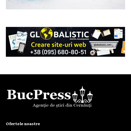
Ofertele noastre