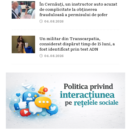
În Cernăuți, un instructor auto acuzat
de complicitate la obținerea
frauduloasă a permisului de șofer
04.08.2026
Un militar din Transcarpatia,
considerat dispărut timp de 15 luni, a
fost identificat prin test ADN
04.08.2026