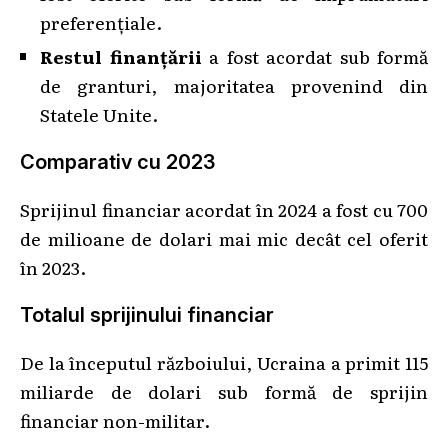
preferențiale.
Restul finanțării
a fost acordat sub formă
de granturi, majoritatea provenind din
Statele Unite.
Comparativ cu 2023
Sprijinul financiar acordat în 2024 a fost cu 700
de milioane de dolari mai mic decât cel oferit
în 2023.
Totalul sprijinului financiar
De la începutul războiului, Ucraina a primit 115
miliarde de dolari sub formă de sprijin
financiar non-militar.