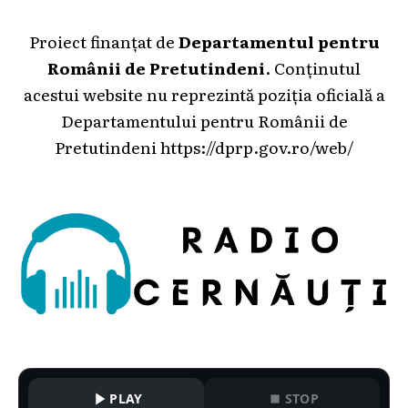
Proiect finanțat de
Departamentul pentru
Românii de Pretutindeni
. Conținutul
acestui website nu reprezintă poziția oficială a
Departamentului pentru Românii de
Pretutindeni
https://dprp.gov.ro/web/
PLAY
STOP