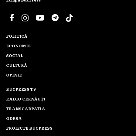
POLITICĂ
ECONOMIE
SOCIAL
CULTURĂ
OPINIE
BUCPRESS TV
RADIO CERNĂUȚI
TRANSCARPATIA
ODESA
PROIECTE BUCPRESS