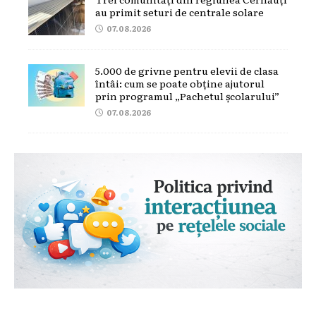
au primit seturi de centrale solare
07.08.2026
5.000 de grivne pentru elevii de clasa
întâi: cum se poate obține ajutorul
prin programul „Pachetul școlarului”
07.08.2026