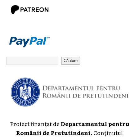
Căutare
Proiect finanțat de
Departamentul pentru
Românii de Pretutindeni
. Conținutul