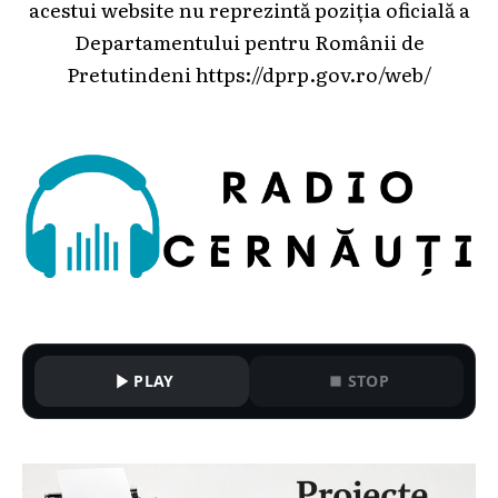
acestui website nu reprezintă poziția oficială a
Departamentului pentru Românii de
Pretutindeni
https://dprp.gov.ro/web/
PLAY
STOP