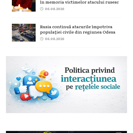
în memoria victimelor atacului rusesc
06.08.2026
Rusia continuă atacurile împotriva
populației civile din regiunea Odesa
06.08.2026