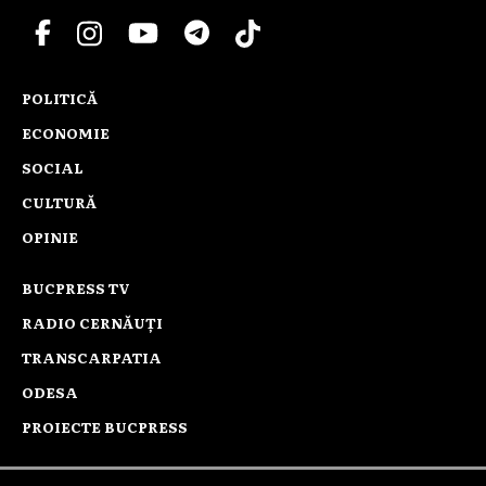
POLITICĂ
ECONOMIE
SOCIAL
CULTURĂ
OPINIE
BUCPRESS TV
RADIO CERNĂUȚI
TRANSCARPATIA
ODESA
PROIECTE BUCPRESS