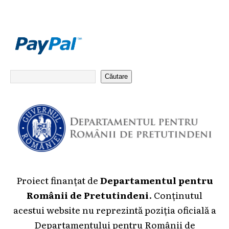
Căutare
Proiect finanțat de
Departamentul pentru
Românii de Pretutindeni
. Conținutul
acestui website nu reprezintă poziția oficială a
Departamentului pentru Românii de