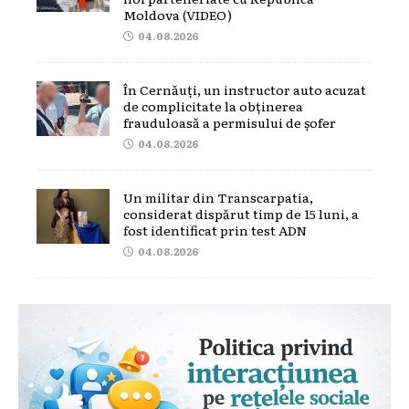
Moldova (VIDEO)
04.08.2026
În Cernăuți, un instructor auto acuzat
de complicitate la obținerea
frauduloasă a permisului de șofer
04.08.2026
Un militar din Transcarpatia,
considerat dispărut timp de 15 luni, a
fost identificat prin test ADN
04.08.2026