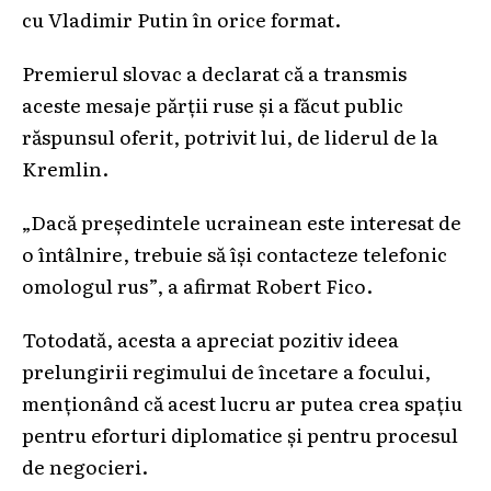
cu Vladimir Putin în orice format.
Premierul slovac a declarat că a transmis
aceste mesaje părții ruse și a făcut public
răspunsul oferit, potrivit lui, de liderul de la
Kremlin.
„Dacă președintele ucrainean este interesat de
o întâlnire, trebuie să își contacteze telefonic
omologul rus”, a afirmat Robert Fico.
Totodată, acesta a apreciat pozitiv ideea
prelungirii regimului de încetare a focului,
menționând că acest lucru ar putea crea spațiu
pentru eforturi diplomatice și pentru procesul
de negocieri.