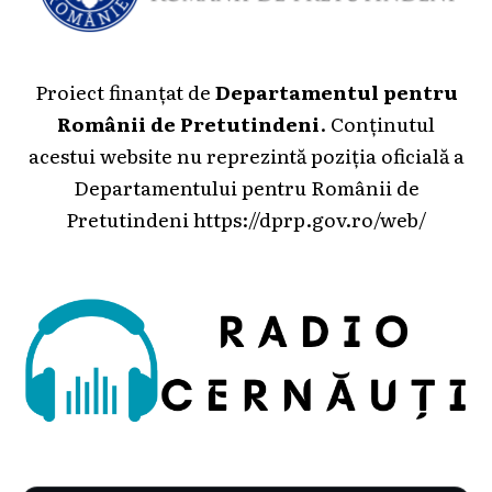
Proiect finanțat de
Departamentul pentru
Românii de Pretutindeni
. Conținutul
acestui website nu reprezintă poziția oficială a
Departamentului pentru Românii de
Pretutindeni
https://dprp.gov.ro/web/