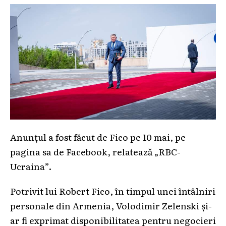
Anunțul a fost făcut de Fico pe 10 mai, pe
pagina sa de Facebook, relatează „RBC-
Ucraina”.
Potrivit lui Robert Fico, în timpul unei întâlniri
personale din Armenia, Volodimir Zelenski și-
ar fi exprimat disponibilitatea pentru negocieri