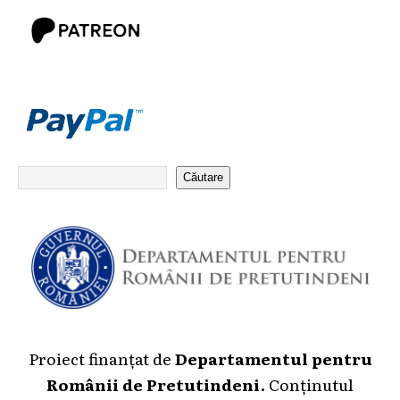
Căutare
Proiect finanțat de
Departamentul pentru
Românii de Pretutindeni
. Conținutul