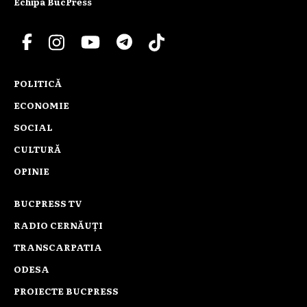
Echipa BucPress
POLITICĂ
ECONOMIE
SOCIAL
CULTURĂ
OPINIE
BUCPRESS TV
RADIO CERNĂUȚI
TRANSCARPATIA
ODESA
PROIECTE BUCPRESS