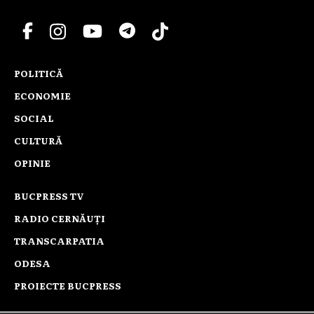
POLITICĂ
ECONOMIE
SOCIAL
CULTURĂ
OPINIE
BUCPRESS TV
RADIO CERNĂUȚI
TRANSCARPATIA
ODESA
PROIECTE BUCPRESS