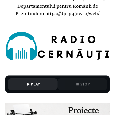
Departamentului pentru Românii de
Pretutindeni
https://dprp.gov.ro/web/
PLAY
STOP