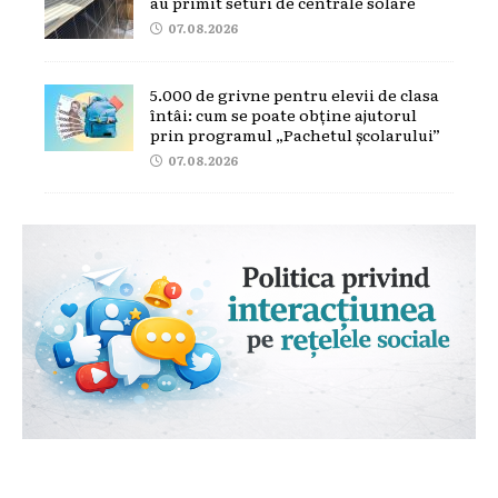
au primit seturi de centrale solare
07.08.2026
5.000 de grivne pentru elevii de clasa
întâi: cum se poate obține ajutorul
prin programul „Pachetul școlarului”
07.08.2026