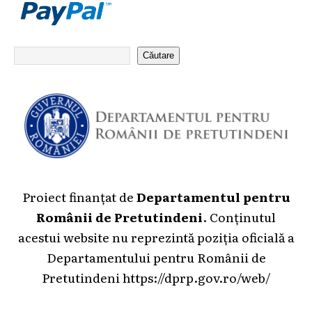
Căutare
Proiect finanțat de
Departamentul pentru
Românii de Pretutindeni
. Conținutul
acestui website nu reprezintă poziția oficială a
Departamentului pentru Românii de
Pretutindeni
https://dprp.gov.ro/web/