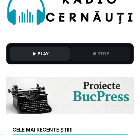
PLAY
STOP
CELE MAI RECENTE ȘTIRI