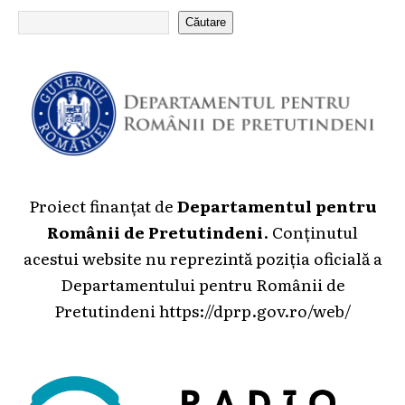
Căutare
Proiect finanțat de
Departamentul pentru
Românii de Pretutindeni
. Conținutul
acestui website nu reprezintă poziția oficială a
Departamentului pentru Românii de
Pretutindeni
https://dprp.gov.ro/web/