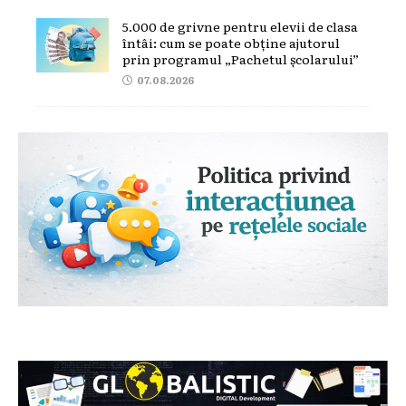
5.000 de grivne pentru elevii de clasa
întâi: cum se poate obține ajutorul
prin programul „Pachetul școlarului”
07.08.2026