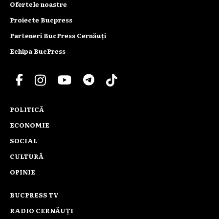
Ofertele noastre
Proiecte Bucpress
Parteneri BucPress Cernăuți
Echipa BucPress
POLITICĂ
ECONOMIE
SOCIAL
CULTURĂ
OPINIE
BUCPRESS TV
RADIO CERNĂUȚI