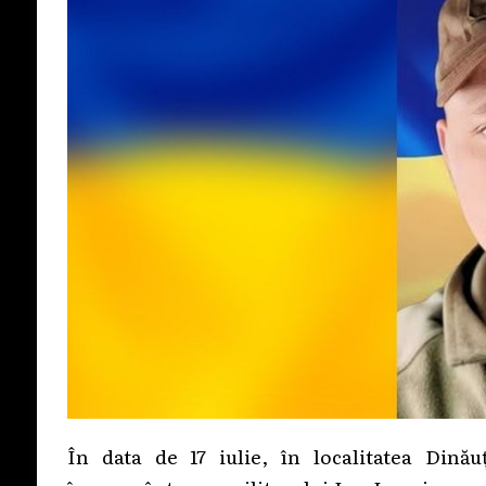
În data de 17 iulie, în localitatea Dinău