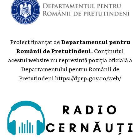
Proiect finanțat de
Departamentul pentru
Românii de Pretutindeni
. Conținutul
acestui website nu reprezintă poziția oficială a
Departamentului pentru Românii de
Pretutindeni
https://dprp.gov.ro/web/