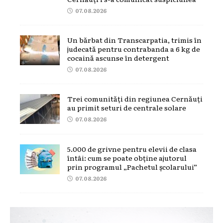
07.08.2026
Un bărbat din Transcarpatia, trimis în
judecată pentru contrabanda a 6 kg de
cocaină ascunse în detergent
07.08.2026
Trei comunități din regiunea Cernăuți
au primit seturi de centrale solare
07.08.2026
5.000 de grivne pentru elevii de clasa
întâi: cum se poate obține ajutorul
prin programul „Pachetul școlarului”
07.08.2026