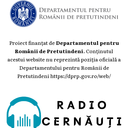
Proiect finanțat de
Departamentul pentru
Românii de Pretutindeni
. Conținutul
acestui website nu reprezintă poziția oficială a
Departamentului pentru Românii de
Pretutindeni
https://dprp.gov.ro/web/