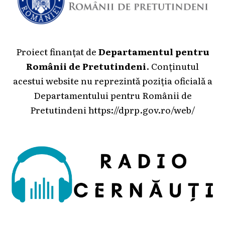
Proiect finanțat de
Departamentul pentru
Românii de Pretutindeni
. Conținutul
acestui website nu reprezintă poziția oficială a
Departamentului pentru Românii de
Pretutindeni
https://dprp.gov.ro/web/