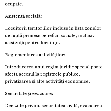
ocupate.
Asistență socială:
Locuitorii teritoriilor incluse în lista zonelor
de luptă primesc beneficii sociale, inclusiv
asistență pentru locuințe.
Reglementarea activităților:
Introducerea unui regim juridic special poate
afecta accesul la registrele publice,
privatizarea și alte activități economice.
Securitate și evacuare:
Deciziile privind securitatea civilă, evacuarea