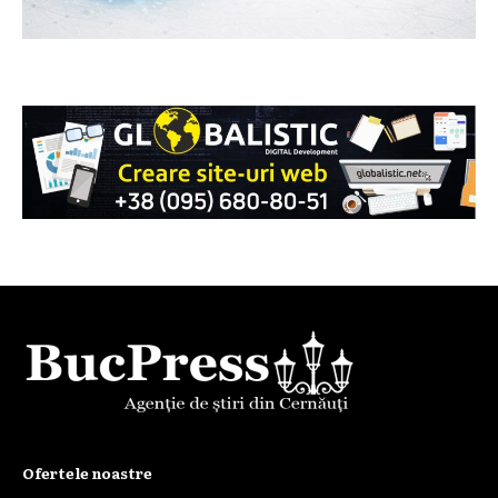
Ofertele noastre