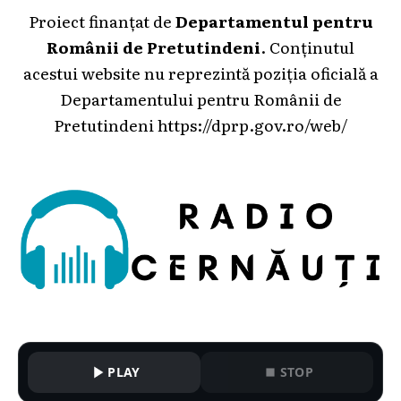
Proiect finanțat de
Departamentul pentru
Românii de Pretutindeni
. Conținutul
acestui website nu reprezintă poziția oficială a
Departamentului pentru Românii de
Pretutindeni
https://dprp.gov.ro/web/
PLAY
STOP