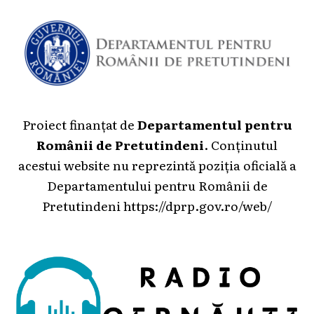
Proiect finanțat de
Departamentul pentru
Românii de Pretutindeni
. Conținutul
acestui website nu reprezintă poziția oficială a
Departamentului pentru Românii de
Pretutindeni
https://dprp.gov.ro/web/