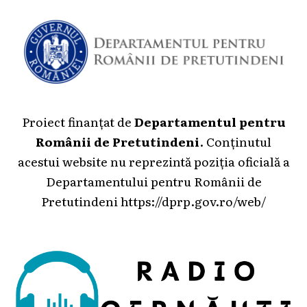
Proiect finanțat de
Departamentul pentru
Românii de Pretutindeni
. Conținutul
acestui website nu reprezintă poziția oficială a
Departamentului pentru Românii de
Pretutindeni
https://dprp.gov.ro/web/