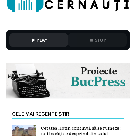
PLAY
STOP
CELE MAI RECENTE ȘTIRI
Cetatea Hotin continuă să se ruineze:
noi bucăți se desprind din zidul