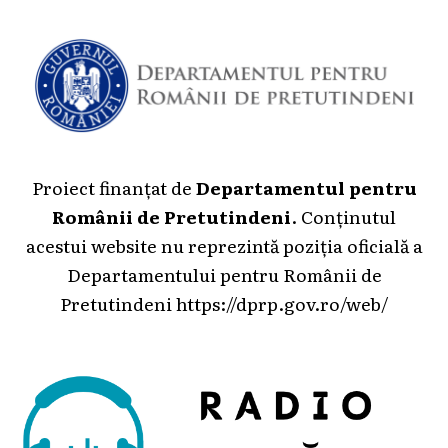
Proiect finanțat de
Departamentul pentru
Românii de Pretutindeni
. Conținutul
acestui website nu reprezintă poziția oficială a
Departamentului pentru Românii de
Pretutindeni
https://dprp.gov.ro/web/