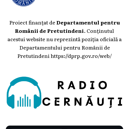
Proiect finanțat de
Departamentul pentru
Românii de Pretutindeni
. Conținutul
acestui website nu reprezintă poziția oficială a
Departamentului pentru Românii de
Pretutindeni
https://dprp.gov.ro/web/