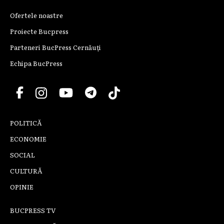
Ofertele noastre
Proiecte Bucpress
Parteneri BucPress Cernăuți
Echipa BucPress
POLITICĂ
ECONOMIE
SOCIAL
CULTURĂ
OPINIE
BUCPRESS TV