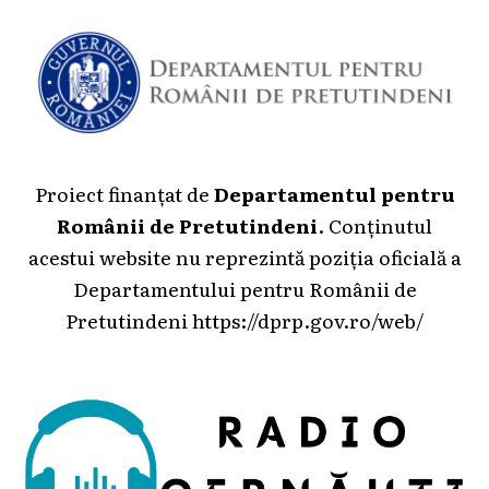
Proiect finanțat de
Departamentul pentru
Românii de Pretutindeni
. Conținutul
acestui website nu reprezintă poziția oficială a
Departamentului pentru Românii de
Pretutindeni
https://dprp.gov.ro/web/