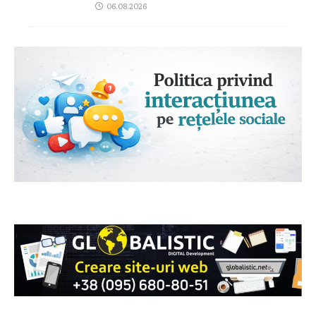
06.08.2026