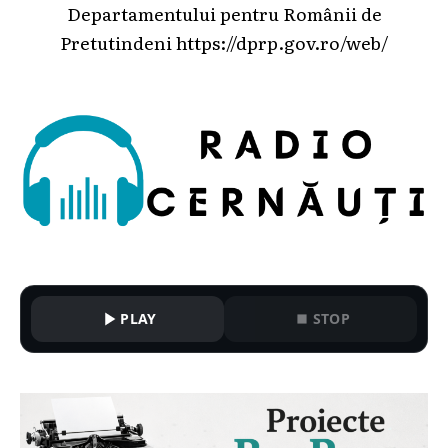
Departamentului pentru Românii de
Pretutindeni
https://dprp.gov.ro/web/
PLAY
STOP