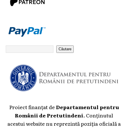
Căutare
Proiect finanțat de
Departamentul pentru
Românii de Pretutindeni
. Conținutul
acestui website nu reprezintă poziția oficială a