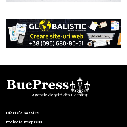
Ofertele noastre
Proiecte Bucpress