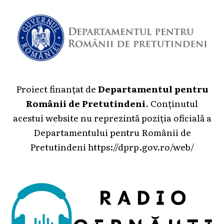
Proiect finanțat de
Departamentul pentru
Românii de Pretutindeni
. Conținutul
acestui website nu reprezintă poziția oficială a
Departamentului pentru Românii de
Pretutindeni
https://dprp.gov.ro/web/