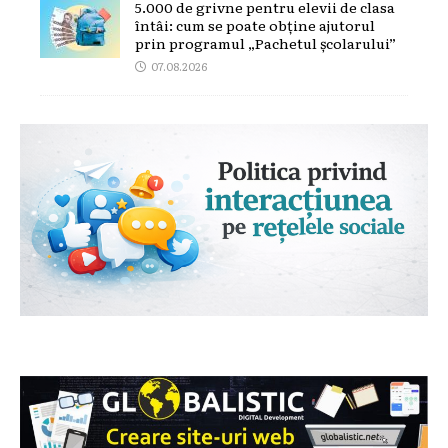
5.000 de grivne pentru elevii de clasa
întâi: cum se poate obține ajutorul
prin programul „Pachetul școlarului”
07.08.2026