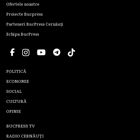
Ofertele noastre
Proiecte Bucpress
Parteneri BucPress Cernăuți
Echipa BucPress
POLITICĂ
ECONOMIE
SOCIAL
CULTURĂ
OPINIE
BUCPRESS TV
RADIO CERNĂUȚI