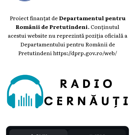
Proiect finanțat de
Departamentul pentru
Românii de Pretutindeni
. Conținutul
acestui website nu reprezintă poziția oficială a
Departamentului pentru Românii de
Pretutindeni
https://dprp.gov.ro/web/