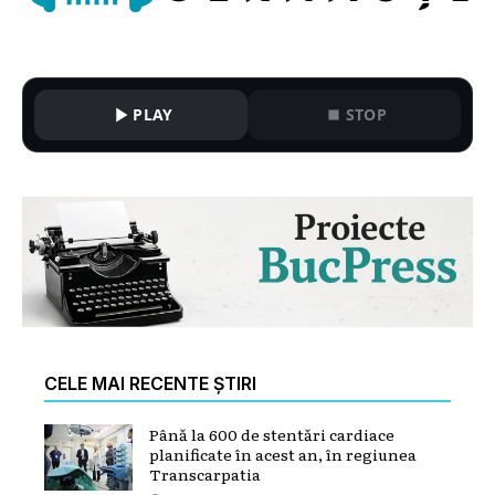
PLAY
STOP
CELE MAI RECENTE ȘTIRI
Până la 600 de stentări cardiace
planificate în acest an, în regiunea
Transcarpatia