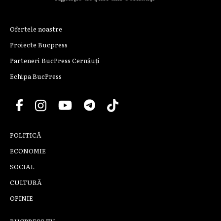
Ofertele noastre
Proiecte Bucpress
Parteneri BucPress Cernăuți
Echipa BucPress
POLITICĂ
ECONOMIE
SOCIAL
CULTURĂ
OPINIE