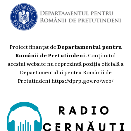
Proiect finanțat de
Departamentul pentru
Românii de Pretutindeni
. Conținutul
acestui website nu reprezintă poziția oficială a
Departamentului pentru Românii de
Pretutindeni
https://dprp.gov.ro/web/