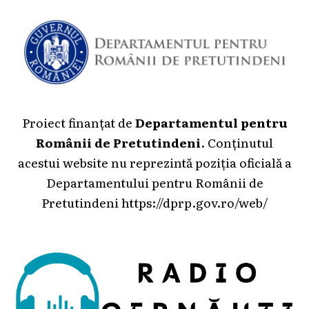
Proiect finanțat de
Departamentul pentru
Românii de Pretutindeni
. Conținutul
acestui website nu reprezintă poziția oficială a
Departamentului pentru Românii de
Pretutindeni
https://dprp.gov.ro/web/