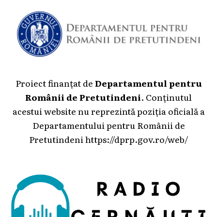
Proiect finanțat de
Departamentul pentru
Românii de Pretutindeni
. Conținutul
acestui website nu reprezintă poziția oficială a
Departamentului pentru Românii de
Pretutindeni
https://dprp.gov.ro/web/