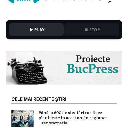
PLAY
STOP
CELE MAI RECENTE ȘTIRI
Până la 600 de stentări cardiace
planificate în acest an, în regiunea
Transcarpatia