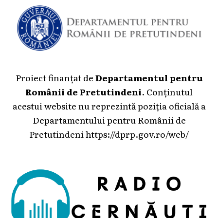
Proiect finanțat de
Departamentul pentru
Românii de Pretutindeni
. Conținutul
acestui website nu reprezintă poziția oficială a
Departamentului pentru Românii de
Pretutindeni
https://dprp.gov.ro/web/