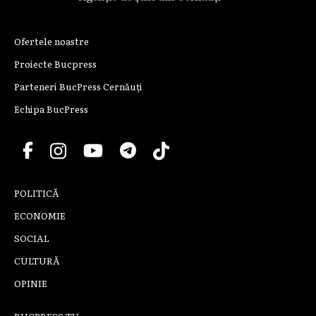
Ofertele noastre
Proiecte Bucpress
Parteneri BucPress Cernăuți
Echipa BucPress
POLITICĂ
ECONOMIE
SOCIAL
CULTURĂ
OPINIE