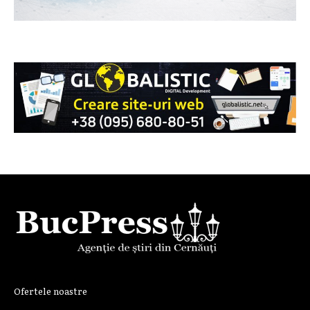
Ofertele noastre