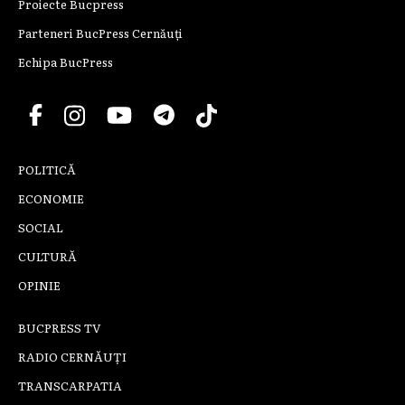
Proiecte Bucpress
Parteneri BucPress Cernăuți
Echipa BucPress
POLITICĂ
ECONOMIE
SOCIAL
CULTURĂ
OPINIE
BUCPRESS TV
RADIO CERNĂUȚI
TRANSCARPATIA