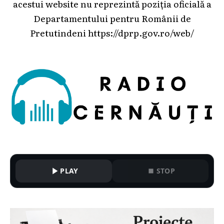
acestui website nu reprezintă poziția oficială a
Departamentului pentru Românii de
Pretutindeni
https://dprp.gov.ro/web/
PLAY
STOP