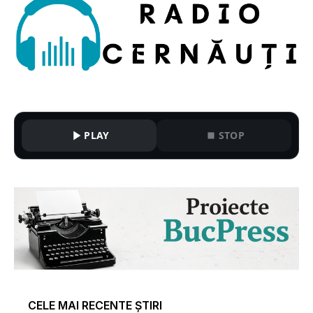
PLAY
STOP
CELE MAI RECENTE ȘTIRI