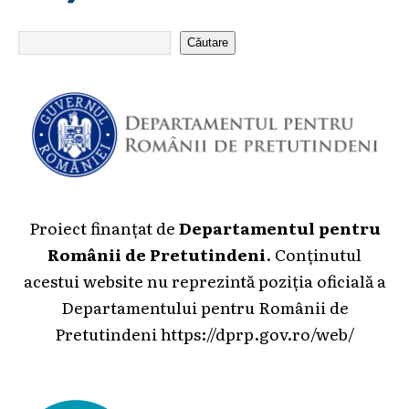
Căutare
Proiect finanțat de
Departamentul pentru
Românii de Pretutindeni
. Conținutul
acestui website nu reprezintă poziția oficială a
Departamentului pentru Românii de
Pretutindeni
https://dprp.gov.ro/web/