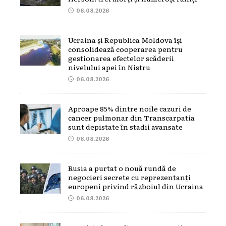
06.08.2026
Ucraina și Republica Moldova își
consolidează cooperarea pentru
gestionarea efectelor scăderii
nivelului apei în Nistru
06.08.2026
Aproape 85% dintre noile cazuri de
cancer pulmonar din Transcarpatia
sunt depistate în stadii avansate
06.08.2026
Rusia a purtat o nouă rundă de
negocieri secrete cu reprezentanți
europeni privind războiul din Ucraina
06.08.2026