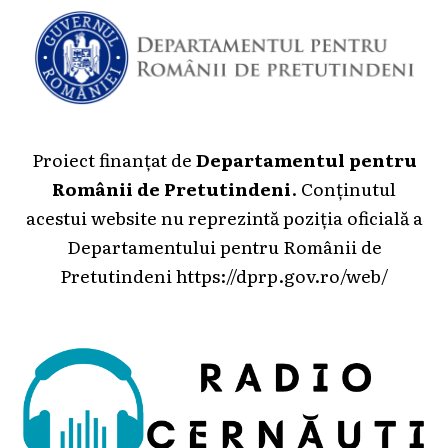
Proiect finanțat de
Departamentul pentru
Românii de Pretutindeni
. Conținutul
acestui website nu reprezintă poziția oficială a
Departamentului pentru Românii de
Pretutindeni
https://dprp.gov.ro/web/