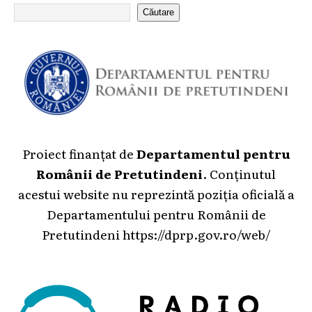
Căutare
Proiect finanțat de
Departamentul pentru
Românii de Pretutindeni
. Conținutul
acestui website nu reprezintă poziția oficială a
Departamentului pentru Românii de
Pretutindeni
https://dprp.gov.ro/web/