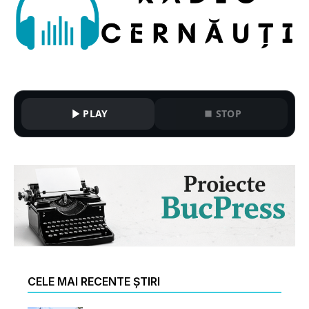
PLAY
STOP
CELE MAI RECENTE ȘTIRI