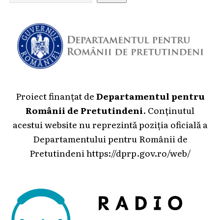
Proiect finanțat de
Departamentul pentru
Românii de Pretutindeni
. Conținutul
acestui website nu reprezintă poziția oficială a
Departamentului pentru Românii de
Pretutindeni
https://dprp.gov.ro/web/