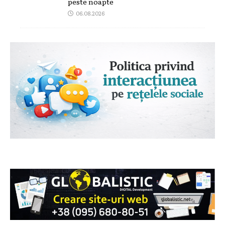
peste noapte
06.08.2026