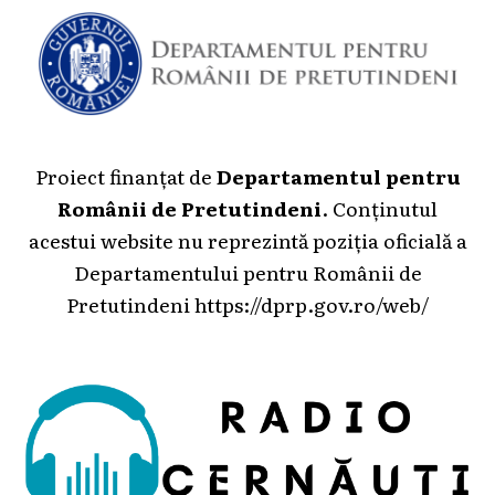
Proiect finanțat de
Departamentul pentru
Românii de Pretutindeni
. Conținutul
acestui website nu reprezintă poziția oficială a
Departamentului pentru Românii de
Pretutindeni
https://dprp.gov.ro/web/