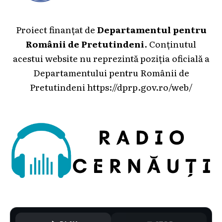
Proiect finanțat de
Departamentul pentru
Românii de Pretutindeni
. Conținutul
acestui website nu reprezintă poziția oficială a
Departamentului pentru Românii de
Pretutindeni
https://dprp.gov.ro/web/