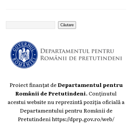
Căutare
Proiect finanțat de
Departamentul pentru
Românii de Pretutindeni
. Conținutul
acestui website nu reprezintă poziția oficială a
Departamentului pentru Românii de
Pretutindeni
https://dprp.gov.ro/web/