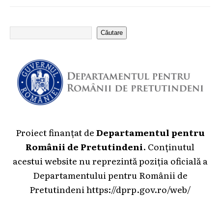
Căutare
Proiect finanțat de
Departamentul pentru
Românii de Pretutindeni
. Conținutul
acestui website nu reprezintă poziția oficială a
Departamentului pentru Românii de
Pretutindeni
https://dprp.gov.ro/web/