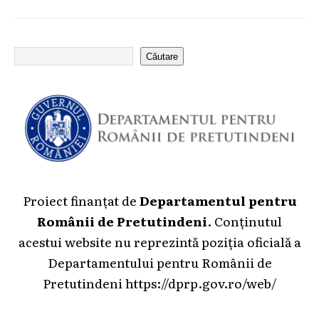
Căutare
Proiect finanțat de
Departamentul pentru
Românii de Pretutindeni
. Conținutul
acestui website nu reprezintă poziția oficială a
Departamentului pentru Românii de
Pretutindeni
https://dprp.gov.ro/web/