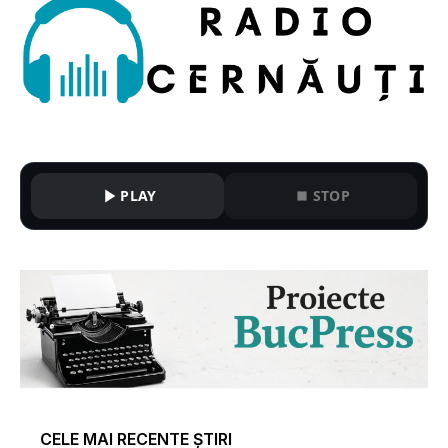
PLAY
STOP
CELE MAI RECENTE ȘTIRI