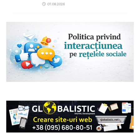
07.08.2026