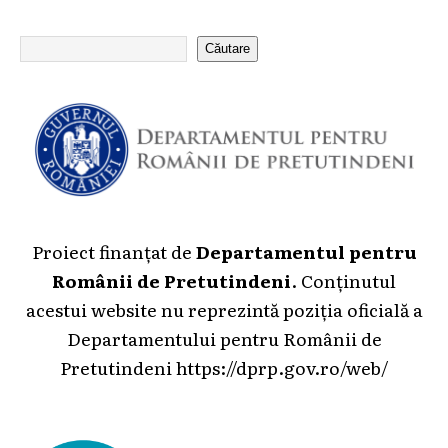
Căutare
Proiect finanțat de
Departamentul pentru
Românii de Pretutindeni
. Conținutul
acestui website nu reprezintă poziția oficială a
Departamentului pentru Românii de
Pretutindeni
https://dprp.gov.ro/web/