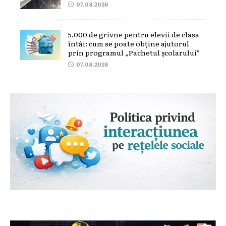
07.08.2026
5.000 de grivne pentru elevii de clasa
întâi: cum se poate obține ajutorul
prin programul „Pachetul școlarului”
07.08.2026