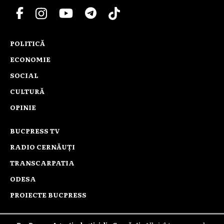
POLITICĂ
ECONOMIE
SOCIAL
CULTURĂ
OPINIE
BUCPRESS TV
RADIO CERNĂUȚI
TRANSCARPATIA
ODESA
PROIECTE BUCPRESS