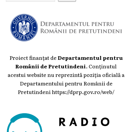
Proiect finanțat de
Departamentul pentru
Românii de Pretutindeni
. Conținutul
acestui website nu reprezintă poziția oficială a
Departamentului pentru Românii de
Pretutindeni
https://dprp.gov.ro/web/