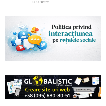
06.08.2026