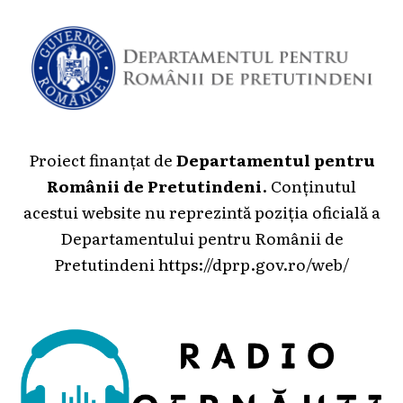
Proiect finanțat de
Departamentul pentru
Românii de Pretutindeni
. Conținutul
acestui website nu reprezintă poziția oficială a
Departamentului pentru Românii de
Pretutindeni
https://dprp.gov.ro/web/