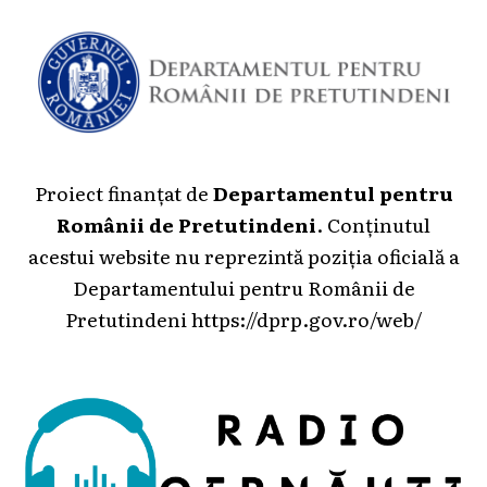
Proiect finanțat de
Departamentul pentru
Românii de Pretutindeni
. Conținutul
acestui website nu reprezintă poziția oficială a
Departamentului pentru Românii de
Pretutindeni
https://dprp.gov.ro/web/