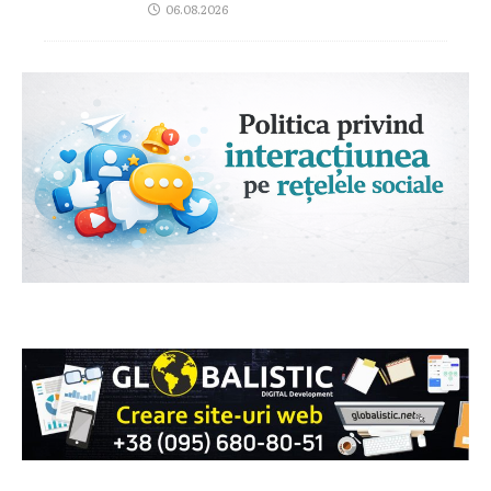
06.08.2026